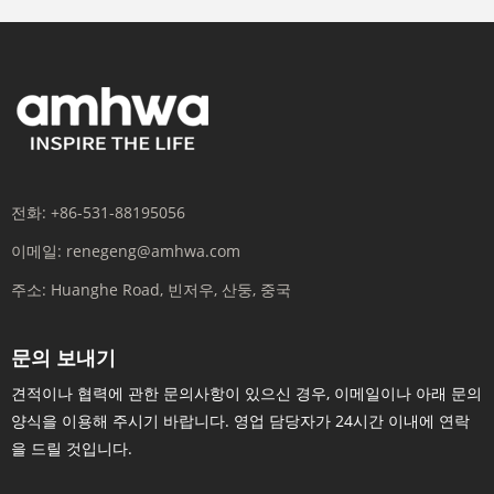
전화:
+86-531-88195056
이메일:
renegeng@amhwa.com
주소:
Huanghe Road, 빈저우, 산둥, 중국
문의 보내기
견적이나 협력에 관한 문의사항이 있으신 경우, 이메일이나 아래 문의
양식을 이용해 주시기 바랍니다. 영업 담당자가 24시간 이내에 연락
을 드릴 것입니다.