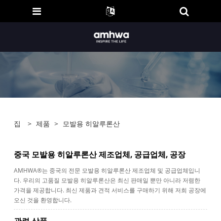
집
>
제품
>
모발용 히알루론산
중국 모발용 히알루론산 제조업체, 공급업체, 공장
AMHWA®는 중국의 전문 모발용 히알루론산 제조업체 및 공급업체입니
다. 우리의 고품질 모발용 히알루론산은 최신 판매일 뿐만 아니라 저렴한
가격을 제공합니다. 최신 제품과 견적 서비스를 구매하기 위해 저희 공장에
오신 것을 환영합니다.
관련 상품